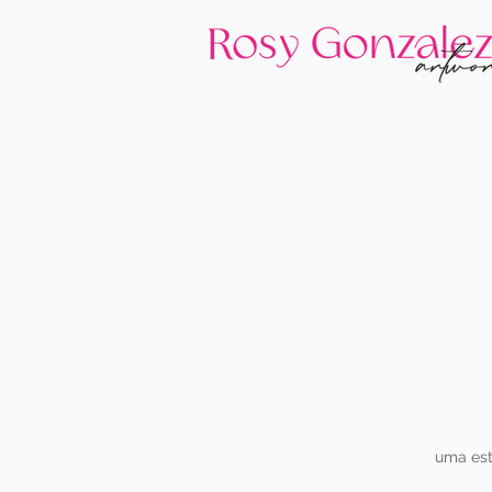
uma est