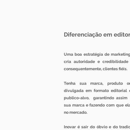
Diferenciação em editor
Uma boa estratégia de marketing
cria autoridade e credibilidad
consequentemente, clientes fiéis.
Tenha sua marca, produto o
divulgada em formato editorial
publico-alvo, garantindo assim 
sua marca e fazendo com que ela
no mercado.
Inovar é sair do óbvio e do tradi