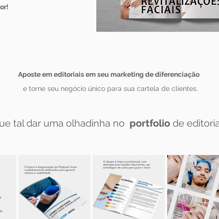
or!
Aposte em editoriais em seu marketing de diferenciação
e torne seu negócio único para sua cartela de clientes.
ue tal dar uma olhadinha no
portfolio
de editori