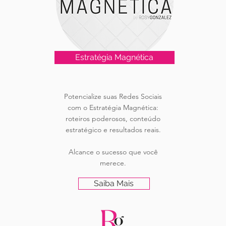
Estratégia Magnética
Potencialize suas Redes Sociais
com o Estratégia Magnética:
roteiros poderosos, conteúdo
estratégico e resultados reais.
Alcance o sucesso que você
merece.
Saiba Mais