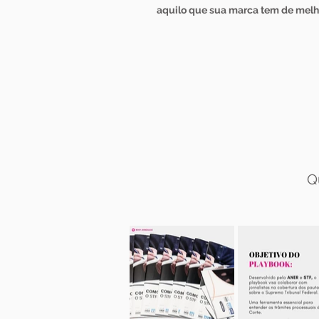
aquilo que sua marca tem de melh
Q