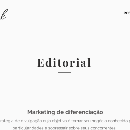
RO
Editorial
Marketing de diferenciação
ratégia de divulgação cujo objetivo é tornar seu negócio conhecido 
particularidades e sobressair sobre seus concorrentes.