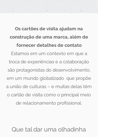
Os cartões de visita ajudam na
construção de uma marca, além de
fornecer detalhes de contato
Estamos em um contexto em que a
troca de experiências e a colaboração
são protagonistas do desenvolvimento,
em um mundo globalizado que propõe
a união de culturas – e muitas delas têm
o cartão de visita como o principal meio
de relacionamento profissional.
Que tal dar uma olhadinha