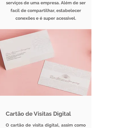
serviços de uma empresa. Além de ser
facil de compartilhar, estabelecer
conexões e é super acessivel.
Cartão de Visitas Digital
O cartão de visita digital, assim como