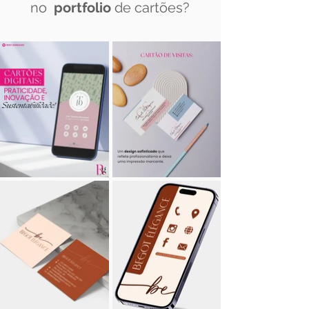
no
portfolio
de cartões?