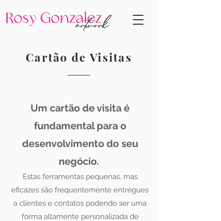
Cartão de Visitas
Um cartão de visita é
fundamental para o
desenvolvimento do seu
negócio.
Estas ferramentas pequenas, mas
eficazes são frequentemente entregues
a clientes e contatos podendo ser uma
forma altamente personalizada de