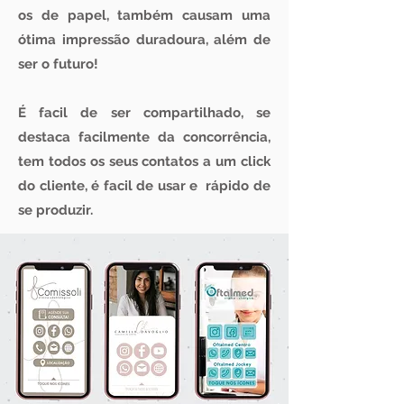
os de papel, também causam uma
ótima impressão duradoura, além de
ser o futuro!
É facil de ser compartilhado, se
destaca facilmente da concorrência,
tem todos os seus contatos a um click
do cliente, é facil de usar e rápido de
se produzir.