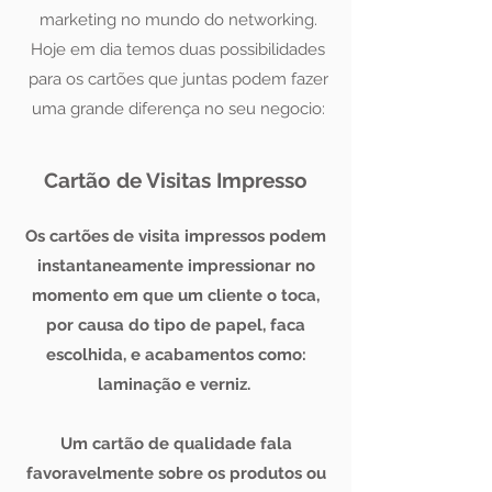
marketing no mundo do networking.
Hoje em dia temos duas possibilidades
para os cartões que juntas podem fazer
uma grande diferença no seu negocio:
Cartão de Visitas Impresso
Os cartões de visita impressos podem
instantaneamente impressionar no
momento em que um cliente o toca,
por causa do tipo de papel, faca
escolhida, e acabamentos como
:
laminação e verniz.
Um cartão de qualidade fala
favoravelmente sobre os produtos ou