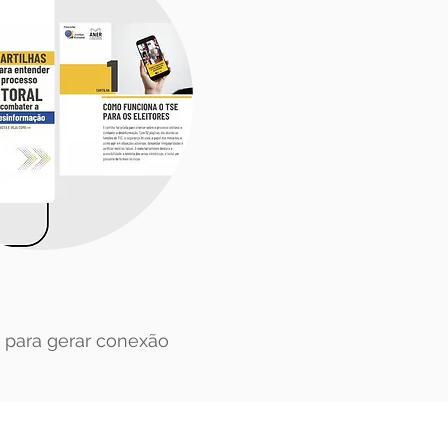
para gerar conexão