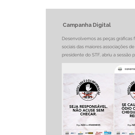
Campanha Digital
Desenvolvemos as peças gráficas f
sociais das maiores associações de 
presidente do STF, abriu a sessão 