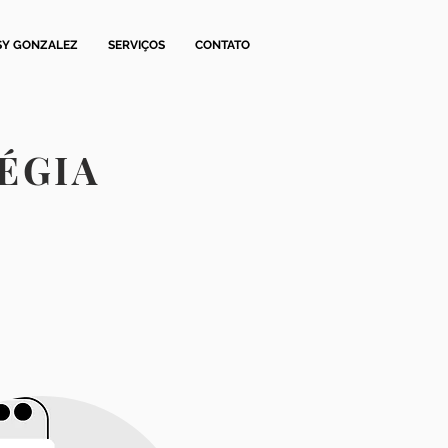
SY GONZALEZ
SERVIÇOS
CONTATO
ÉGIA