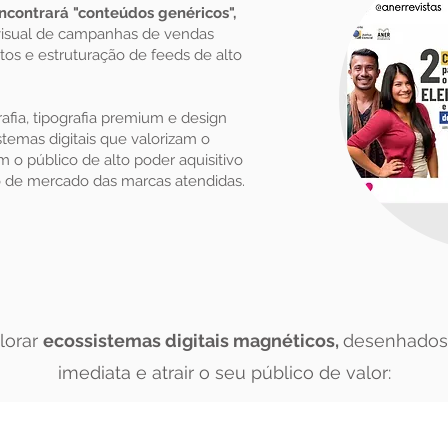
ncontrará "conteúdos genéricos",
isual de campanhas de vendas
tos e estruturação de feeds de alto
afia, tipografia premium e design
istemas digitais que valorizam o
o público de alto poder aquisitivo
 de mercado das marcas atendidas.
lorar
ecossistemas digitais magnéticos,
desenhados 
imediata e atrair o seu público de valor: