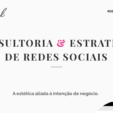
RO
SULTORIA
&
ESTRAT
DE REDES SOCIAIS
A estética aliada à intenção de negócio.