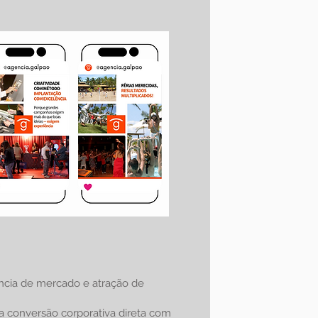
ância de mercado e atração de
ra conversão corporativa direta com