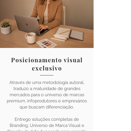
Posicionamento visual
exclusivo
Através de uma metodologia autoral,
traduzo a maturidade de grandes
mercados para o universo de marcas
premium, infoprodutores e empresários
que buscam diferenciação.
Entrego soluções completas de
Branding, Universo de Marca Visual e