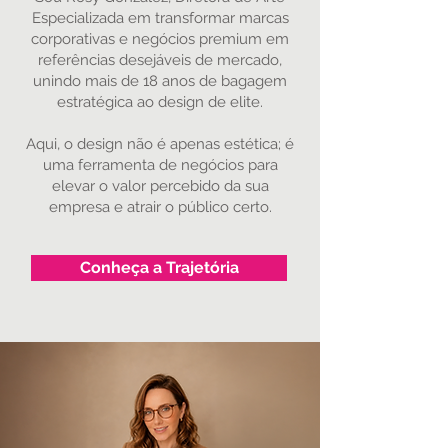
Especializada em transformar marcas
corporativas e negócios premium em
referências desejáveis de mercado,
unindo mais de 18 anos de bagagem
estratégica ao design de elite.
Aqui, o design não é apenas estética; é
uma ferramenta de negócios para
elevar o valor percebido da sua
empresa e atrair o público certo.
Conheça a Trajetória