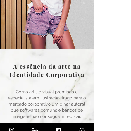
A essência da arte na
Identidade Corporativa
Como artista visual premiada e
especialista em ilustração, trago para o
mercado corporativo um olhar autoral
que softwares comuns e bancos de
imagens não conseguem replicar.
Acreditamos que uma marca com alma