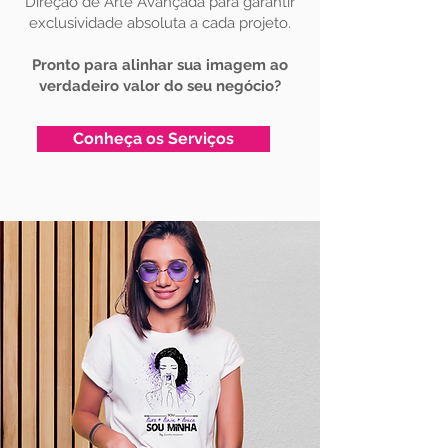
Direção de Arte Avançada para garantir
exclusividade absoluta a cada projeto.
Pronto para alinhar sua imagem ao
verdadeiro valor do seu negócio?
Conheça os Serviços